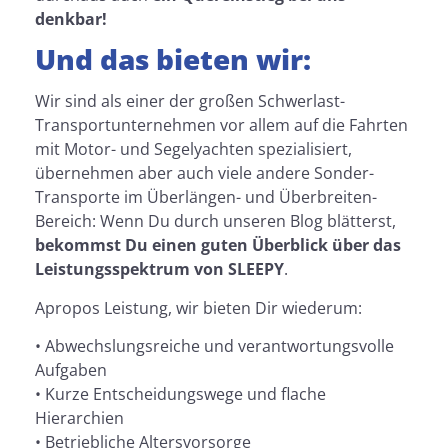
denkbar!
Und das bieten wir:
Wir sind als einer der großen Schwerlast-
Transportunternehmen vor allem auf die Fahrten
mit Motor- und Segelyachten spezialisiert,
übernehmen aber auch viele andere Sonder-
Transporte im Überlängen- und Überbreiten-
Bereich: Wenn Du durch unseren Blog blätterst,
bekommst Du einen guten Überblick über das
Leistungsspektrum von SLEEPY
.
Apropos Leistung, wir bieten Dir wiederum:
• Abwechslungsreiche und verantwortungsvolle
Aufgaben
• Kurze Entscheidungswege und flache
Hierarchien
• Betriebliche Altersvorsorge