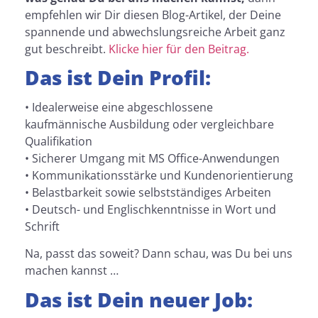
empfehlen wir Dir diesen Blog-Artikel, der Deine
spannende und abwechslungsreiche Arbeit ganz
gut beschreibt.
Klicke hier für den Beitrag.
Das ist Dein Profil:
• Idealerweise eine abgeschlossene
kaufmännische Ausbildung oder vergleichbare
Qualifikation
• Sicherer Umgang mit MS Office-Anwendungen
• Kommunikationsstärke und Kundenorientierung
• Belastbarkeit sowie selbstständiges Arbeiten
• Deutsch- und Englischkenntnisse in Wort und
Schrift
Na, passt das soweit? Dann schau, was Du bei uns
machen kannst …
Das ist Dein neuer Job: