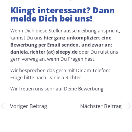
Klingt interessant? Dann
melde Dich bei uns!
Wenn Dich diese Stellenausschreibung anspricht,
kannst Du uns
hier ganz unkompliziert eine
Bewerbung per Email senden, und zwar an:
daniela.richter (at) sleepy.de
oder Du rufst uns
gern vorweg an, wenn Du Fragen hast.
Wir besprechen das gern mit Dir am Telefon:
Frage bitte nach Daniela Richter.
Wir freuen uns sehr auf Deine Bewerbung!
Voriger Beitrag
Nächster Beitrag