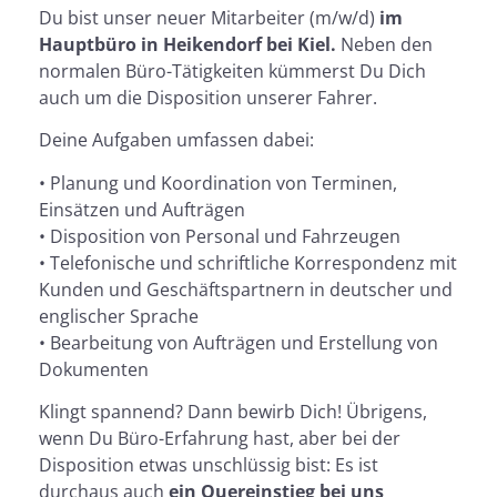
Du bist unser neuer Mitarbeiter (m/w/d)
im
Hauptbüro in Heikendorf bei Kiel.
Neben den
normalen Büro-Tätigkeiten kümmerst Du Dich
auch um die Disposition unserer Fahrer.
Deine Aufgaben umfassen dabei:
• Planung und Koordination von Terminen,
Einsätzen und Aufträgen
• Disposition von Personal und Fahrzeugen
• Telefonische und schriftliche Korrespondenz mit
Kunden und Geschäftspartnern in deutscher und
englischer Sprache
• Bearbeitung von Aufträgen und Erstellung von
Dokumenten
Klingt spannend? Dann bewirb Dich! Übrigens,
wenn Du Büro-Erfahrung hast, aber bei der
Disposition etwas unschlüssig bist: Es ist
durchaus auch
ein Quereinstieg bei uns