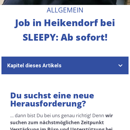
ALLGEMEIN
Job in Heikendorf bei
SLEEPY: Ab sofort!
Kapitel dieses Artikels
Du suchst eine neue
Herausforderung?
… dann bist Du bei uns genau richtig! Denn
wir
suchen zum nächstmöglichen Zeitpunkt
Verstärkung im Büro und Unterstützung bei