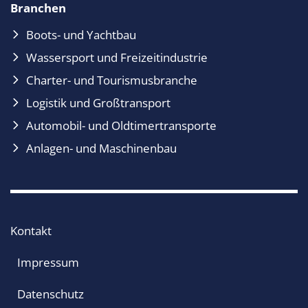
Branchen
Boots- und Yachtbau
Wassersport und Freizeitindustrie
Charter- und Tourismusbranche
Logistik und Großtransport
Automobil- und Oldtimertransporte
Anlagen- und Maschinenbau
Kontakt
Impressum
Datenschutz