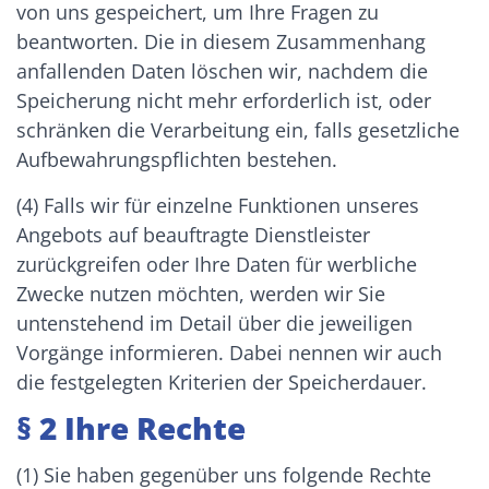
von uns gespeichert, um Ihre Fragen zu
beantworten. Die in diesem Zusammenhang
anfallenden Daten löschen wir, nachdem die
Speicherung nicht mehr erforderlich ist, oder
schränken die Verarbeitung ein, falls gesetzliche
Aufbewahrungspflichten bestehen.
(4) Falls wir für einzelne Funktionen unseres
Angebots auf beauftragte Dienstleister
zurückgreifen oder Ihre Daten für werbliche
Zwecke nutzen möchten, werden wir Sie
untenstehend im Detail über die jeweiligen
Vorgänge informieren. Dabei nennen wir auch
die festgelegten Kriterien der Speicherdauer.
§ 2 Ihre Rechte
(1) Sie haben gegenüber uns folgende Rechte