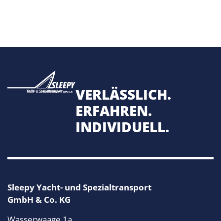
VERLÄSSLICH.
ERFAHREN.
INDIVIDUELL.
Sleepy Yacht- und Spezialtransport
GmbH & Co. KG
Wasserwaage 1a