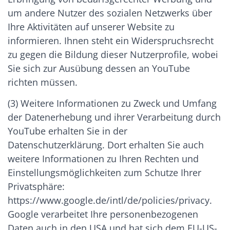
um andere Nutzer des sozialen Netzwerks über
Ihre Aktivitäten auf unserer Website zu
informieren. Ihnen steht ein Widerspruchsrecht
zu gegen die Bildung dieser Nutzerprofile, wobei
Sie sich zur Ausübung dessen an YouTube
richten müssen.
(3) Weitere Informationen zu Zweck und Umfang
der Datenerhebung und ihrer Verarbeitung durch
YouTube erhalten Sie in der
Datenschutzerklärung. Dort erhalten Sie auch
weitere Informationen zu Ihren Rechten und
Einstellungsmöglichkeiten zum Schutze Ihrer
Privatsphäre:
https://www.google.de/intl/de/policies/privacy.
Google verarbeitet Ihre personenbezogenen
Daten auch in den USA und hat sich dem EU-US-