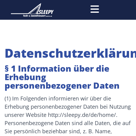
Datenschutzerkläru
§ 1 Information über die
Erhebung
personenbezogener Daten
(1) Im Folgenden informieren wir über die
Erhebung personenbezogener Daten bei Nutzung
unserer Website http://sleepy.de/de/home/.
Personenbezogene Daten sind alle Daten, die auf
Sie persönlich beziehbar sind, z. B. Name,