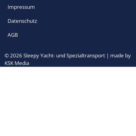
Impressum
Datenschutz
AGB
© 2026 Sleepy Yacht- und Spezialtransport | made by
KSK Media