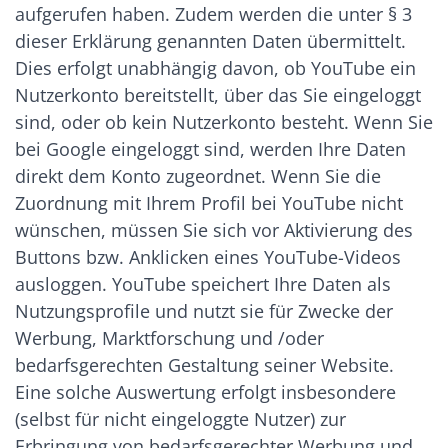
aufgerufen haben. Zudem werden die unter § 3
dieser Erklärung genannten Daten übermittelt.
Dies erfolgt unabhängig davon, ob YouTube ein
Nutzerkonto bereitstellt, über das Sie eingeloggt
sind, oder ob kein Nutzerkonto besteht. Wenn Sie
bei Google eingeloggt sind, werden Ihre Daten
direkt dem Konto zugeordnet. Wenn Sie die
Zuordnung mit Ihrem Profil bei YouTube nicht
wünschen, müssen Sie sich vor Aktivierung des
Buttons bzw. Anklicken eines YouTube-Videos
ausloggen. YouTube speichert Ihre Daten als
Nutzungsprofile und nutzt sie für Zwecke der
Werbung, Marktforschung und /oder
bedarfsgerechten Gestaltung seiner Website.
Eine solche Auswertung erfolgt insbesondere
(selbst für nicht eingeloggte Nutzer) zur
Erbringung von bedarfsgerechter Werbung und