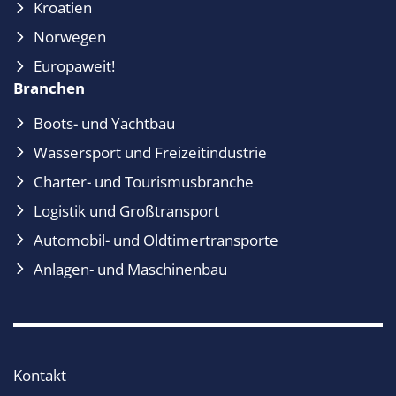
Kroatien
Norwegen
Europaweit!
Branchen
Boots- und Yachtbau
Wassersport und Freizeitindustrie
Charter- und Tourismusbranche
Logistik und Großtransport
Automobil- und Oldtimertransporte
Anlagen- und Maschinenbau
Kontakt