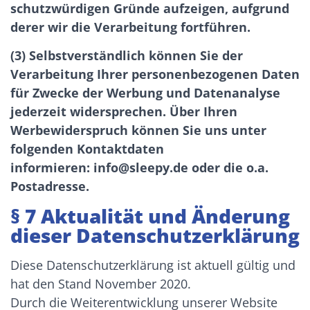
schutzwürdigen Gründe aufzeigen, aufgrund
derer wir die Verarbeitung fortführen.
(3) Selbstverständlich können Sie der
Verarbeitung Ihrer personenbezogenen Daten
für Zwecke der Werbung und Datenanalyse
jederzeit widersprechen. Über Ihren
Werbewiderspruch können Sie uns unter
folgenden Kontaktdaten
informieren: info@sleepy.de oder die o.a.
Postadresse.
§ 7 Aktualität und Änderung
dieser Datenschutzerklärung
Diese Datenschutzerklärung ist aktuell gültig und
hat den Stand November 2020.
Durch die Weiterentwicklung unserer Website