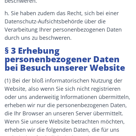
beschweren.
h. Sie haben zudem das Recht, sich bei einer
Datenschutz-Aufsichtsbehörde über die
Verarbeitung Ihrer personenbezogenen Daten
durch uns zu beschweren.
§ 3 Erhebung
personenbezogener Daten
bei Besuch unserer Website
(1) Bei der bloß informatorischen Nutzung der
Website, also wenn Sie sich nicht registrieren
oder uns anderweitig Informationen übermitteln,
erheben wir nur die personenbezogenen Daten,
die Ihr Browser an unseren Server übermittelt.
Wenn Sie unsere Website betrachten möchten,
erheben wir die folgenden Daten, die für uns