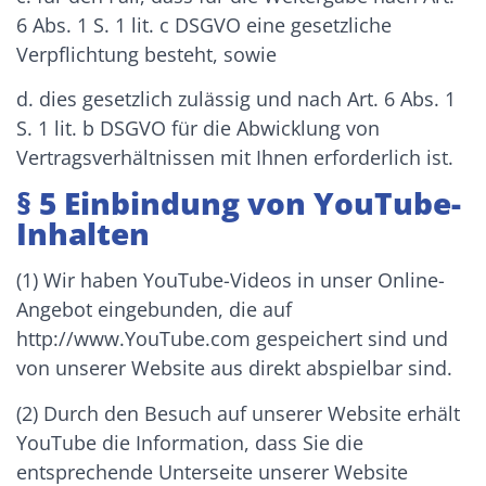
6 Abs. 1 S. 1 lit. c DSGVO eine gesetzliche
Verpflichtung besteht, sowie
d. dies gesetzlich zulässig und nach Art. 6 Abs. 1
S. 1 lit. b DSGVO für die Abwicklung von
Vertragsverhältnissen mit Ihnen erforderlich ist.
§ 5 Einbindung von YouTube-
Inhalten
(1) Wir haben YouTube-Videos in unser Online-
Angebot eingebunden, die auf
http://www.YouTube.com gespeichert sind und
von unserer Website aus direkt abspielbar sind.
(2) Durch den Besuch auf unserer Website erhält
YouTube die Information, dass Sie die
entsprechende Unterseite unserer Website