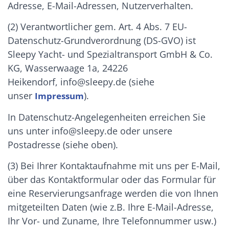
Adresse, E-Mail-Adressen, Nutzerverhalten.
(2) Verantwortlicher gem. Art. 4 Abs. 7 EU-
Datenschutz-Grundverordnung (DS-GVO) ist
Sleepy Yacht- und Spezialtransport GmbH & Co.
KG, Wasserwaage 1a, 24226
Heikendorf, info@sleepy.de (siehe
unser
).
Impressum
In Datenschutz-Angelegenheiten erreichen Sie
uns unter info@sleepy.de oder unsere
Postadresse (siehe oben).
(3) Bei Ihrer Kontaktaufnahme mit uns per E-Mail,
über das Kontaktformular oder das Formular für
eine Reservierungsanfrage werden die von Ihnen
mitgeteilten Daten (wie z.B. Ihre E-Mail-Adresse,
Ihr Vor- und Zuname, Ihre Telefonnummer usw.)