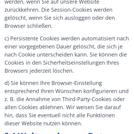
werden, wenn Sie auf unsere Website
zurückkehren. Die Session-Cookies werden
gelöscht, wenn Sie sich ausloggen oder den
Browser schließen.
c) Persistente Cookies werden automatisiert nach
einer vorgegebenen Dauer gelöscht, die sich je
nach Cookie unterscheiden kann. Sie können die
Cookies in den Sicherheitseinstellungen Ihres
Browsers jederzeit löschen.
d) Sie können Ihre Browser-Einstellung
entsprechend Ihren Wünschen konfigurieren und
z. B. die Annahme von Third-Party-Cookies oder
allen Cookies ablehnen. Wir weisen Sie darauf
hin, dass Sie eventuell nicht alle Funktionen
dieser Website nutzen können.