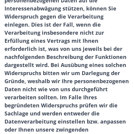
personenbezogenen Daten auf die
Interessenabwägung stützen, können Sie
Widerspruch gegen die Verarbeitung
einlegen. Dies ist der Fall, wenn die
Verarbeitung insbesondere nicht zur
Erfüllung eines Vertrags mit Ihnen
erforderlich ist, was von uns jeweils bei der
nachfolgenden Beschreibung der Funktionen
dargestellt wird. Bei Ausübung eines solchen
Widerspruchs bitten wir um Darlegung der
Gründe, weshalb wir Ihre personenbezogenen
Daten nicht wie von uns durchgeführt
verarbeiten sollten. Im Falle Ihres
begründeten Widerspruchs prüfen wir die
Sachlage und werden entweder die
Datenverarbeitung einstellen bzw. anpassen
oder Ihnen unsere zwingenden