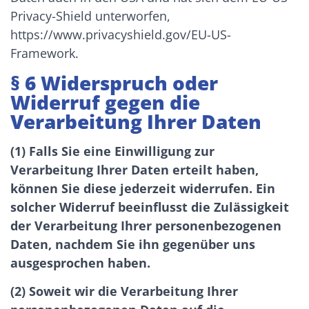
Privacy-Shield unterworfen,
https://www.privacyshield.gov/EU-US-
Framework.
§ 6 Widerspruch oder
Widerruf gegen die
Verarbeitung Ihrer Daten
(1) Falls Sie eine Einwilligung zur
Verarbeitung Ihrer Daten erteilt haben,
können Sie diese jederzeit widerrufen. Ein
solcher Widerruf beeinflusst die Zulässigkeit
der Verarbeitung Ihrer personenbezogenen
Daten, nachdem Sie ihn gegenüber uns
ausgesprochen haben.
(2) Soweit wir die Verarbeitung Ihrer