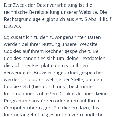
Der Zweck der Datenverarbeitung ist die
technische Bereitstellung unserer Website. Die
Rechtsgrundlage ergibt sich aus Art. 6 Abs. 1 lit. f
DSGVO.
(2) Zusätzlich zu den zuvor genannten Daten
werden bei Ihrer Nutzung unserer Website
Cookies auf Ihrem Rechner gespeichert. Bei
Cookies handelt es sich um kleine Textdateien,
die auf Ihrer Festplatte dem von Ihnen
verwendeten Browser zugeordnet gespeichert
werden und durch welche der Stelle, die den
Cookie setzt (hier durch uns), bestimmte
Informationen zufließen. Cookies können keine
Programme ausführen oder Viren auf Ihren
Computer übertragen. Sie dienen dazu, das
Internetangebot insgesamt nutzerfreundlicher