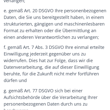
verlangen;
e. gemäß Art. 20 DSGVO Ihre personenbezogenen
Daten, die Sie uns bereitgestellt haben, in einem
strukturierten, gängigen und maschinenlesbaren
Format zu erhalten oder die Übermittlung an
einen anderen Verantwortlichen zu verlangen;
f. gemäß Art. 7 Abs. 3 DSGVO Ihre einmal erteilte
Einwilligung jederzeit gegenüber uns zu
widerrufen. Dies hat zur Folge, dass wir die
Datenverarbeitung, die auf dieser Einwilligung
beruhte, für die Zukunft nicht mehr fortführen
dürfen und
g. gemäß Art. 77 DSGVO sich bei einer
Aufsichtsbehörde über die Verarbeitung Ihrer
personenbezogenen Daten durch uns zu