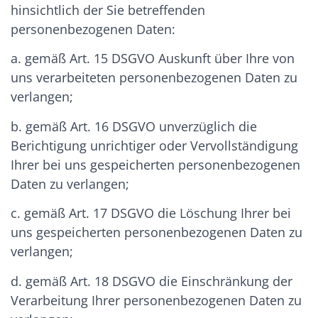
hinsichtlich der Sie betreffenden
personenbezogenen Daten:
a. gemäß Art. 15 DSGVO Auskunft über Ihre von
uns verarbeiteten personenbezogenen Daten zu
verlangen;
b. gemäß Art. 16 DSGVO unverzüglich die
Berichtigung unrichtiger oder Vervollständigung
Ihrer bei uns gespeicherten personenbezogenen
Daten zu verlangen;
c. gemäß Art. 17 DSGVO die Löschung Ihrer bei
uns gespeicherten personenbezogenen Daten zu
verlangen;
d. gemäß Art. 18 DSGVO die Einschränkung der
Verarbeitung Ihrer personenbezogenen Daten zu