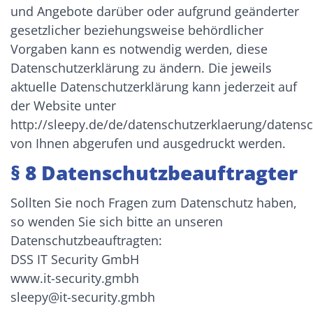
und Angebote darüber oder aufgrund geänderter
gesetzlicher beziehungsweise behördlicher
Vorgaben kann es notwendig werden, diese
Datenschutzerklärung zu ändern. Die jeweils
aktuelle Datenschutzerklärung kann jederzeit auf
der Website unter
http://sleepy.de/de/datenschutzerklaerung/datens
von Ihnen abgerufen und ausgedruckt werden.
§ 8 Datenschutzbeauftragter
Sollten Sie noch Fragen zum Datenschutz haben,
so wenden Sie sich bitte an unseren
Datenschutzbeauftragten:
DSS IT Security GmbH
www.it-security.gmbh
sleepy@it-security.gmbh