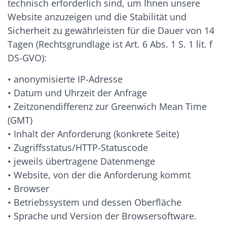
technisch erforderlich sind, um Ihnen unsere
Website anzuzeigen und die Stabilität und
Sicherheit zu gewährleisten für die Dauer von 14
Tagen (Rechtsgrundlage ist Art. 6 Abs. 1 S. 1 lit. f
DS-GVO):
• anonymisierte IP-Adresse
• Datum und Uhrzeit der Anfrage
• Zeitzonendifferenz zur Greenwich Mean Time
(GMT)
• Inhalt der Anforderung (konkrete Seite)
• Zugriffsstatus/HTTP-Statuscode
• jeweils übertragene Datenmenge
• Website, von der die Anforderung kommt
• Browser
• Betriebssystem und dessen Oberfläche
• Sprache und Version der Browsersoftware.