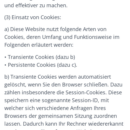
und effektiver zu machen.
(3) Einsatz von Cookies:
a) Diese Website nutzt folgende Arten von
Cookies, deren Umfang und Funktionsweise im
Folgenden erläutert werden:
• Transiente Cookies (dazu b)
• Persistente Cookies (dazu c).
b) Transiente Cookies werden automatisiert
gelöscht, wenn Sie den Browser schließen. Dazu
zählen insbesondere die Session-Cookies. Diese
speichern eine sogenannte Session-ID, mit
welcher sich verschiedene Anfragen Ihres
Browsers der gemeinsamen Sitzung zuordnen
lassen. Dadurch kann Ihr Rechner wiedererkannt