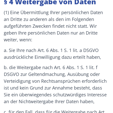
§ 4 Weitergabe von Daten
(1) Eine Übermittlung Ihrer persönlichen Daten
an Dritte zu anderen als den im Folgenden
aufgeführten Zwecken findet nicht statt. Wir
geben Ihre persönlichen Daten nur an Dritte
weiter, wenn:
a. Sie Ihre nach Art. 6 Abs. 1 S. 1 lit. a DSGVO
ausdrückliche Einwilligung dazu erteilt haben,
b. die Weitergabe nach Art. 6 Abs. 1 S. 1 lit. f
DSGVO zur Geltendmachung, Ausübung oder
Verteidigung von Rechtsansprüchen erforderlich
ist und kein Grund zur Annahme besteht, dass
Sie ein überwiegendes schutzwürdiges Interesse
an der Nichtweitergabe Ihrer Daten haben,
c. für den Fall, dass für die Weitergabe nach Art.