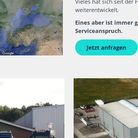
Vieles hat sich seit de
weiterentwickelt.
Eines aber ist immer g
Serviceanspruch.
Jetzt anfragen