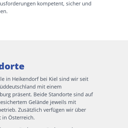
usforderungen kompetent, sicher und
nen.
dorte
 in Heikendorf bei Kiel sind wir seit
 Süddeutschland mit einem
burg präsent. Beide Standorte sind auf
sichertem Gelände jeweils mit
etrieb. Zusätzlich verfügen wir über
 in Österreich.