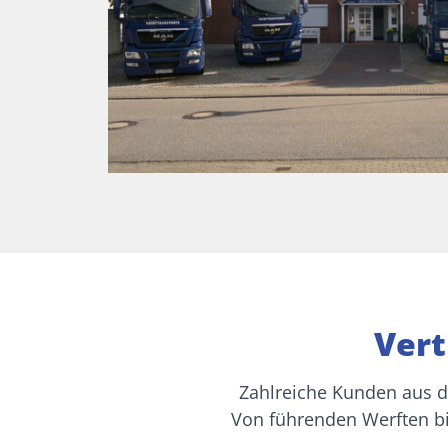
Vert
Zahlreiche Kunden aus de
Von führenden Werften bi