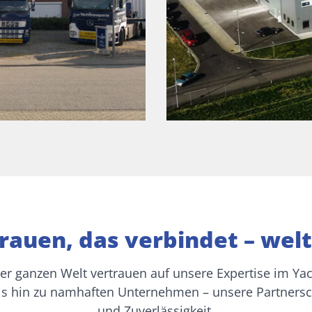
rauen, das verbindet – welt
r ganzen Welt vertrauen auf unsere Expertise im Yac
s hin zu namhaften Unternehmen – unsere Partnersch
und Zuverlässigkeit.