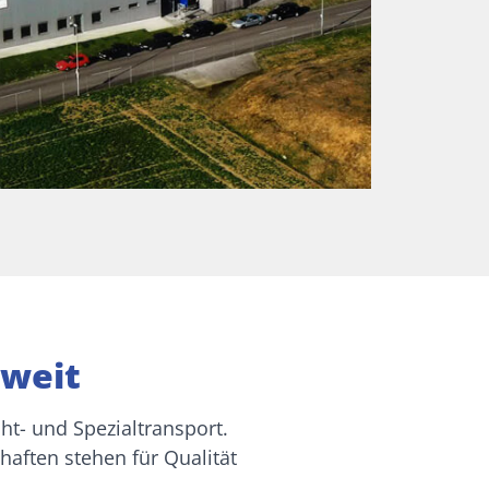
weit​
ht- und Spezialtransport.
aften stehen für Qualität